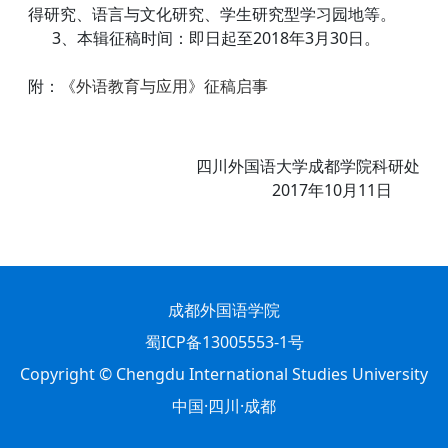
得研究、语言与文化研究、学生研究型学习园地等。
3、本辑征稿时间：即日起至2018年3月30日。
附：
《外语教育与应用》征稿启事
四川外国语大学成都学院科研处
2017年10月11日
成都外国语学院
蜀ICP备13005553-1号
Copyright © Chengdu International Studies University
中国·四川·成都