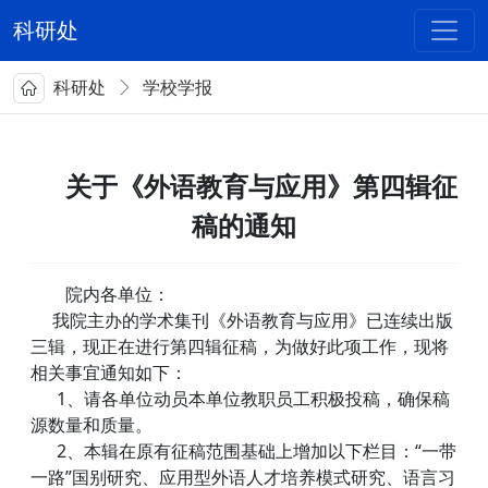
科研处
科研处
学校学报
关于《外语教育与应用》第四辑征
稿的通知
院内各单位：
我院主办的学术集刊《外语教育与应用》已连续出版
三辑，现正在进行第四辑征稿，为做好此项工作，现将
相关事宜通知如下：
1、请各单位动员本单位教职员工积极投稿，确保稿
源数量和质量。
2、本辑在原有征稿范围基础上增加以下栏目：“一带
一路”国别研究、应用型外语人才培养模式研究、语言习