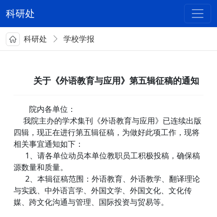
科研处
科研处
学校学报
关于《外语教育与应用》第五辑征稿的通知
院内各单位：
我院主办的学术集刊《外语教育与应用》已连续出版
四辑，现正在进行第五辑征稿，为做好此项工作，现将
相关事宜通知如下：
1
、请各单位动员本单位教职员工积极投稿，确保稿
源数量和质量。
2
、本辑征稿范围：外语教育、外语教学、翻译理论
与实践、中外语言学、外国文学、外国文化、文化传
媒、跨文化沟通与管理、国际投资与贸易等。