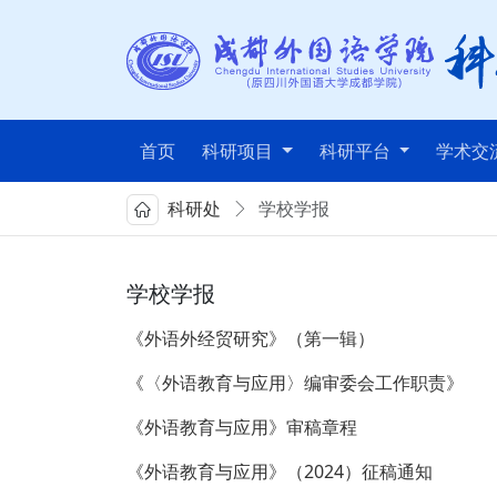
首页
科研项目
科研平台
学术交
科研处
学校学报
学校学报
《外语外经贸研究》（第一辑）
《〈外语教育与应用〉编审委会工作职责》
《外语教育与应用》审稿章程
《外语教育与应用》（2024）征稿通知