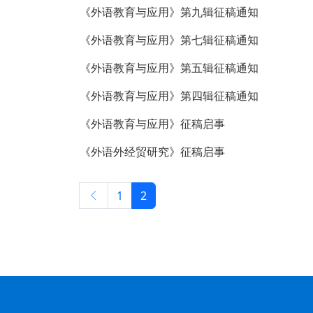
《外语教育与应用》第九辑征稿通知
《外语教育与应用》第七辑征稿通知
《外语教育与应用》第五辑征稿通知
《外语教育与应用》第四辑征稿通知
《外语教育与应用》征稿启事
《外语外经贸研究》征稿启事
1
2